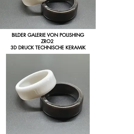
BILDER GALERIE VON POLISHING
ZRO2
3D DRUCK TECHNISCHE KERAMIK