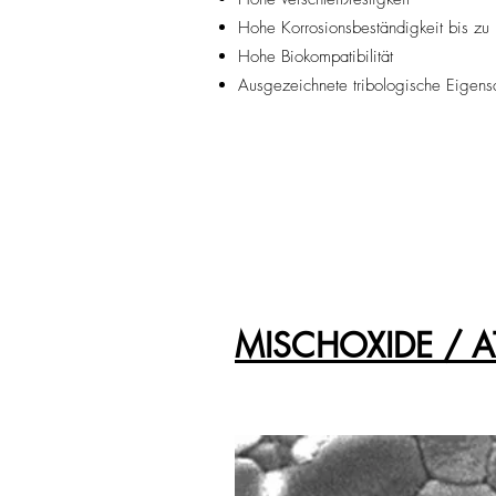
Hohe Korrosionsbeständigkeit bis zu
Hohe Biokompatibilität
Ausgezeichnete tribologische Eigens
MISCHOXIDE / AT