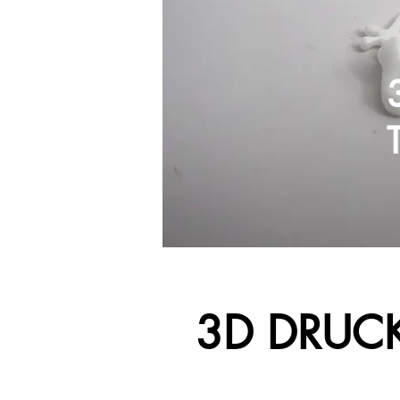
3D DRUCK