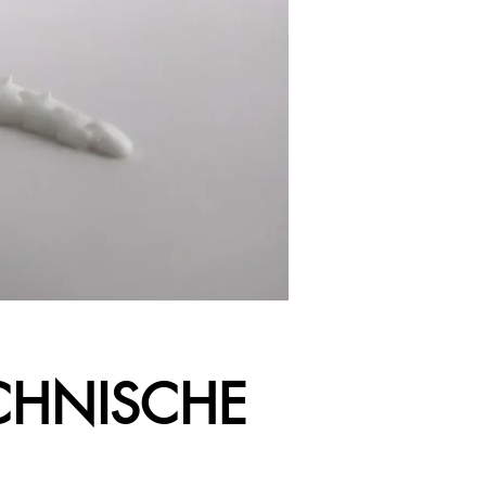
ECHNISCHE