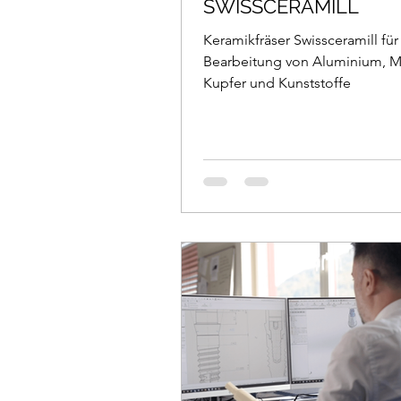
SWISSCERAMILL
Keramikfräser Swissceramill für
Bearbeitung von Aluminium, M
Kupfer und Kunststoffe