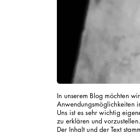
In unserem Blog möchten wir
Anwendungsmöglichkeiten in 
Uns ist es sehr wichtig eige
zu erklären und vorzustellen
Der Inhalt und der Text st