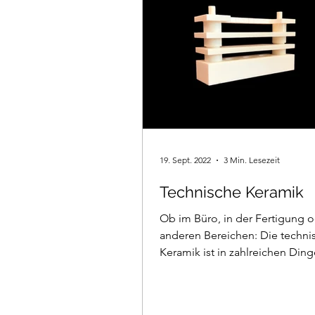
19. Sept. 2022
3 Min. Lesezeit
Technische Keramik
Ob im Büro, in der Fertigung o
anderen Bereichen: Die techni
Keramik ist in zahlreichen Din
enthalten.