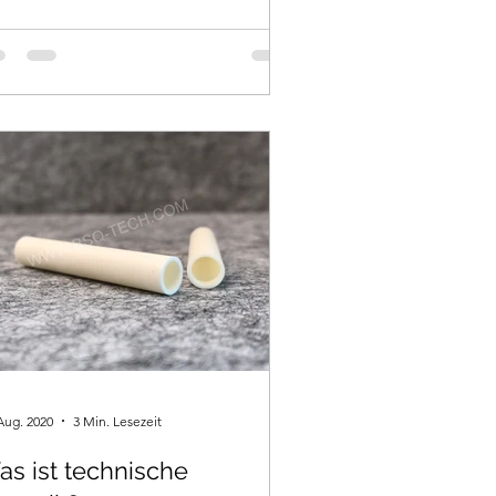
Aug. 2020
3 Min. Lesezeit
s ist technische