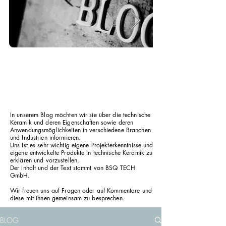
In unserem Blog möchten wir sie über die technische
Keramik und deren Eigenschaften sowie deren
Anwendungsmöglichkeiten in verschiedene Branchen
und Industrien informieren.
Uns ist es sehr wichtig eigene Projekterkenntnisse und
eigene entwickelte Produkte in technische Keramik zu
erklären und vorzustellen.
Der Inhalt und der Text stammt von BSQ TECH
GmbH.
Wir freuen uns auf Fragen oder auf Kommentare und
diese mit ihnen gemeinsam zu besprechen.
BLOG